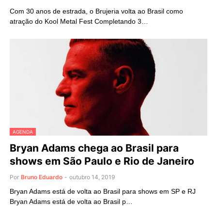
Com 30 anos de estrada, o Brujeria volta ao Brasil como
atração do Kool Metal Fest Completando 3…
AGENDA
Bryan Adams chega ao Brasil para
shows em São Paulo e Rio de Janeiro
Por
Bruno Eduardo
-
outubro 14, 2019
Bryan Adams está de volta ao Brasil para shows em SP e RJ
Bryan Adams está de volta ao Brasil p…