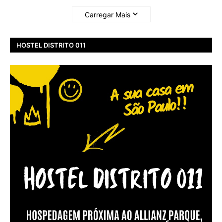
Carregar Mais
HOSTEL DISTRITO 011