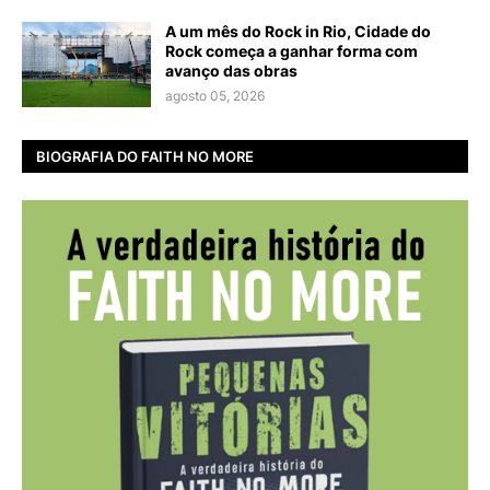
A um mês do Rock in Rio, Cidade do
Rock começa a ganhar forma com
avanço das obras
agosto 05, 2026
BIOGRAFIA DO FAITH NO MORE