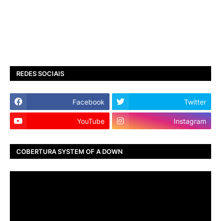
REDES SOCIAIS
Facebook
Twitter
YouTube
Instagram
COBERTURA SYSTEM OF A DOWN