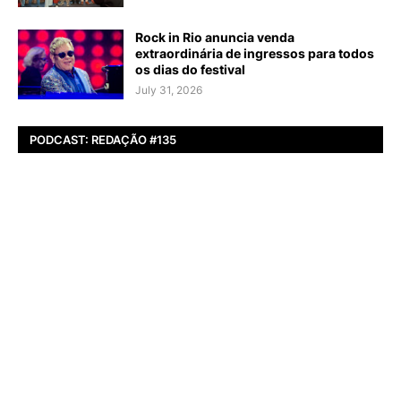
Rock in Rio anuncia venda
extraordinária de ingressos para todos
os dias do festival
July 31, 2026
PODCAST: REDAÇÃO #135