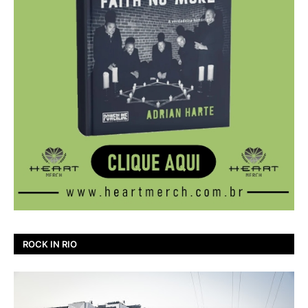
ROCK IN RIO