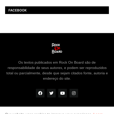
FACEBOOK
Os textos publicados em Rock On Board são de
responsabilidade de seus autores, e podem ser reproduzidos
total ou parcialmente, desde que sejam citados fonte, autoria e
endereço do site.