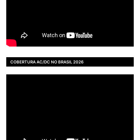
COBERTURA AC/DC NO BRASIL 2026