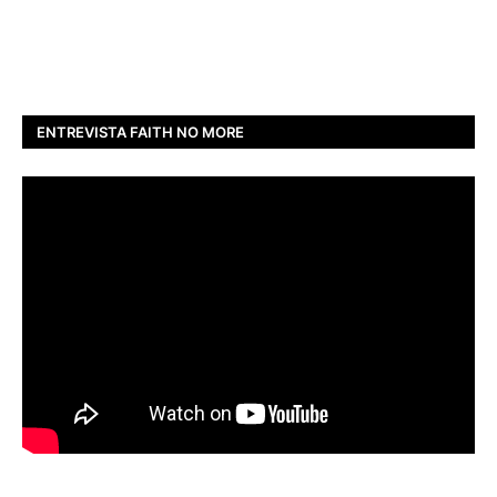
ENTREVISTA FAITH NO MORE