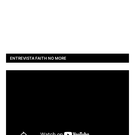
ENTREVISTA FAITH NO MORE