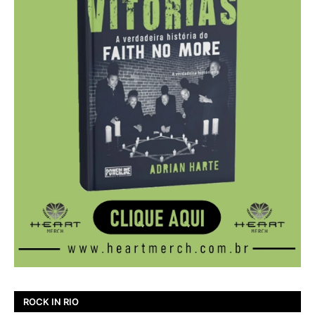
ROCK IN RIO