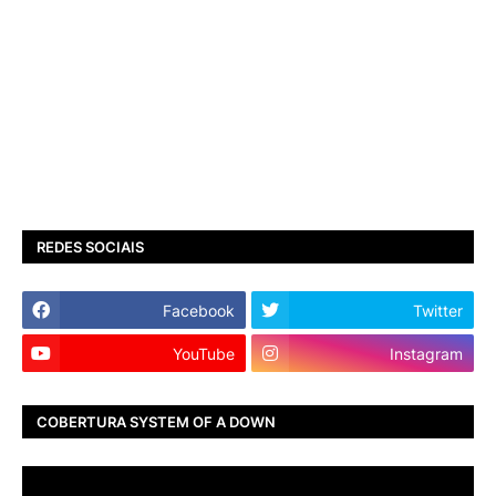
REDES SOCIAIS
Facebook
Twitter
YouTube
Instagram
COBERTURA SYSTEM OF A DOWN