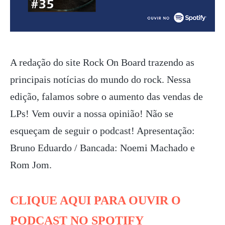
A redação do site Rock On Board trazendo as
principais notícias do mundo do rock. Nessa
edição, falamos sobre
o aumento das vendas de
LPs! Vem ouvir a nossa opinião! Não se
esqueçam de seguir o podcast! Apresentação:
Bruno Eduardo / Bancada: Noemi Machado e
Rom Jom.
CLIQUE AQUI PARA OUVIR O
PODCAST NO SPOTIFY