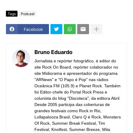
Tags
Podcast
Facebook
Bruno Eduardo
Jornalista e repórter fotográfico, é editor do
site Rock On Board, repórter colaborador no
site Midiorama e apresentador do programa
"ARNews" e "O Papo é Pop" nas rádios
Oceânica FM (105.9) e Planet Rock. Também
foi Editor-chefe do Portal Rock Press e
colunista do blog "Discoteca", da editora Abril.
Desde 2005 participa das coberturas de
grandes festivais como Rock in Rio,
Lollapalooza Brasil, Claro Q é Rock, Monsters
Of Rock, Summer Break Festival, Tim
Festival, Knotfest, Summer Breeze, Mita