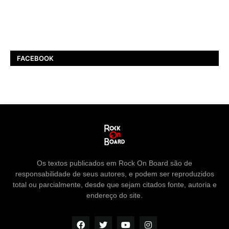
FACEBOOK
Os textos publicados em Rock On Board são de
responsabilidade de seus autores, e podem ser reproduzidos
total ou parcialmente, desde que sejam citados fonte, autoria e
endereço do site.