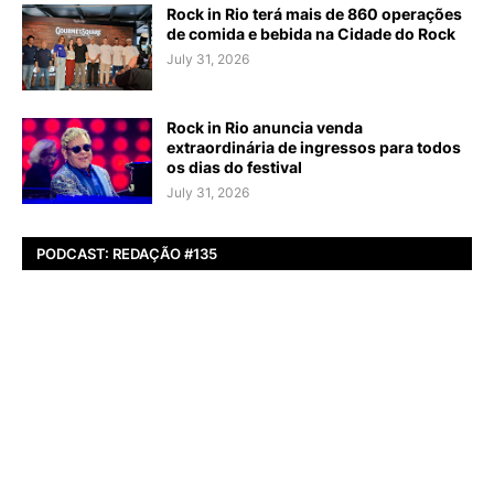
Rock in Rio terá mais de 860 operações
de comida e bebida na Cidade do Rock
July 31, 2026
Rock in Rio anuncia venda
extraordinária de ingressos para todos
os dias do festival
July 31, 2026
PODCAST: REDAÇÃO #135