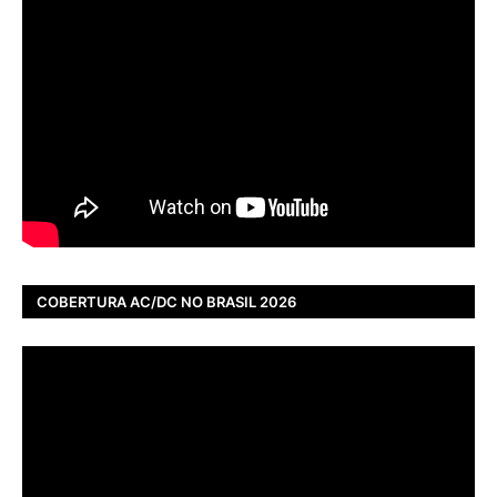
COBERTURA AC/DC NO BRASIL 2026