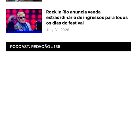
Rock in Rio anuncia venda
extraordinária de ingressos para todos
os dias do festival
July 31, 2026
PODCAST: REDAÇÃO #135