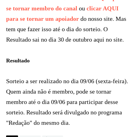
se tornar membro do canal
ou
clicar AQUI
para se tornar um apoiador
do nosso site. Mas
tem que fazer isso até o dia do sorteio. O
Resultado sai no dia 30 de outubro aqui no site.
Resultado
Sorteio a ser realizado no dia 09/06 (sexta-feira).
Quem ainda não é membro, pode se tornar
membro até o dia 09/06 para participar desse
sorteio. Resultado será divulgado no programa
"Redação" do mesmo dia.