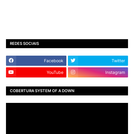
REDES SOCIAIS
Facebook
Twitter
YouTube
Instagram
COBERTURA SYSTEM OF A DOWN