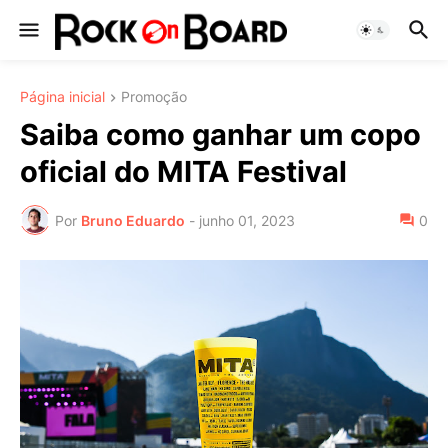
Página inicial
Promoção
Saiba como ganhar um copo
oficial do MITA Festival
Por
Bruno Eduardo
-
junho 01, 2023
0