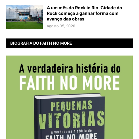
A um mês do Rock in Rio, Cidade do
Rock começa a ganhar forma com
avanço das obras
agosto 05, 2026
BIOGRAFIA DO FAITH NO MORE