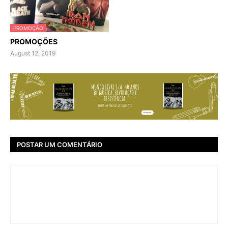
PROMOÇÃO
PROMOÇÕES
August 12, 2019
POSTAR UM COMENTÁRIO