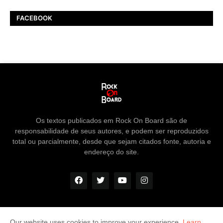
FACEBOOK
Os textos publicados em Rock On Board são de
responsabilidade de seus autores, e podem ser reproduzidos
total ou parcialmente, desde que sejam citados fonte, autoria e
endereço do site.
Our website uses cookies to improve your experience.
Learn