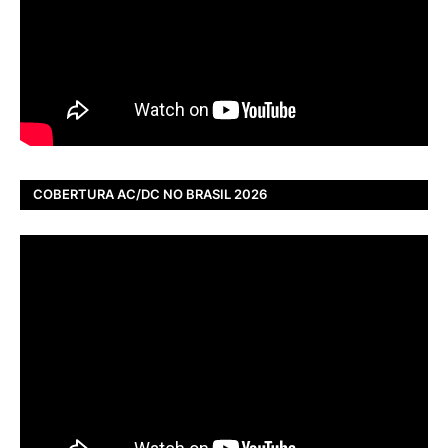
COBERTURA AC/DC NO BRASIL 2026