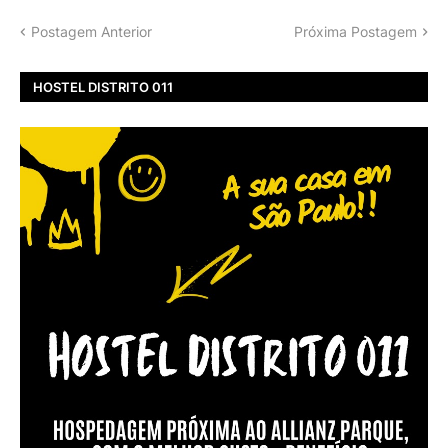
Postagem Anterior
Próxima Postagem
HOSTEL DISTRITO 011