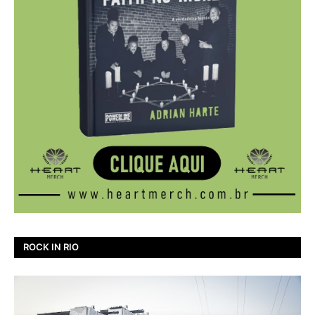
ROCK IN RIO