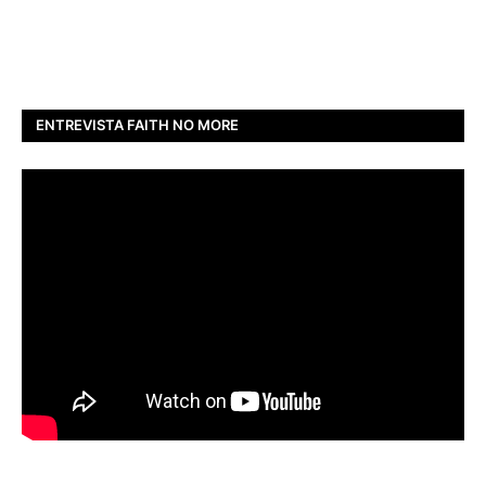
ENTREVISTA FAITH NO MORE