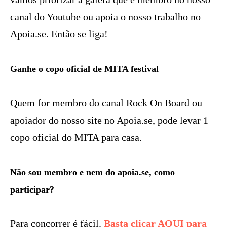
canal do Youtube ou apoia o nosso trabalho no
Apoia.se. Então se liga!
Ganhe o copo oficial de MITA festival
Quem for membro do canal Rock On Board ou
apoiador do nosso site no Apoia.se, pode levar 1
copo oficial do MITA para casa.
Não sou membro e nem do apoia.se, como
participar?
Para concorrer é fácil.
Basta clicar AQUI para