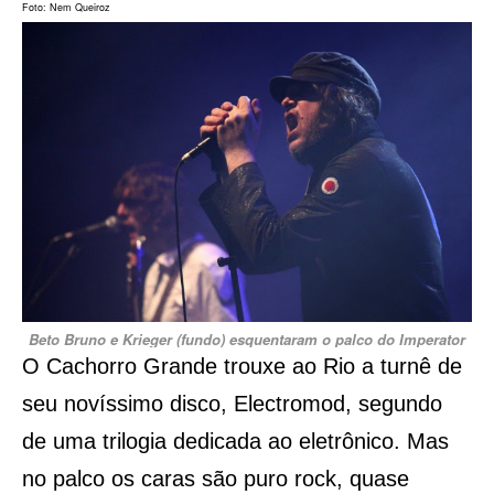
Foto: Nem Queiroz
Beto Bruno e Krieger (fundo) esquentaram o palco do Imperator
O Cachorro Grande trouxe ao Rio a turnê de
seu novíssimo disco, Electromod, segundo
de uma trilogia dedicada ao eletrônico. Mas
no palco os caras são puro rock, quase