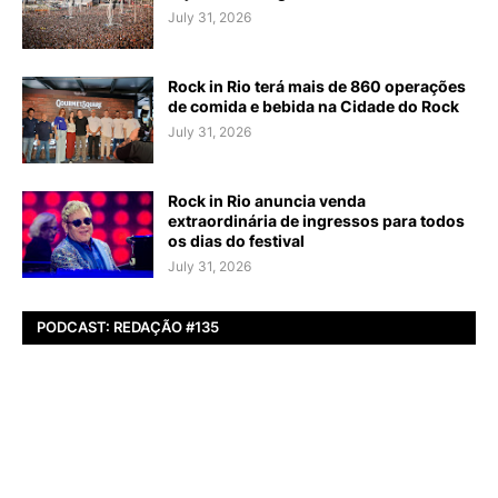
July 31, 2026
Rock in Rio terá mais de 860 operações
de comida e bebida na Cidade do Rock
July 31, 2026
Rock in Rio anuncia venda
extraordinária de ingressos para todos
os dias do festival
July 31, 2026
PODCAST: REDAÇÃO #135