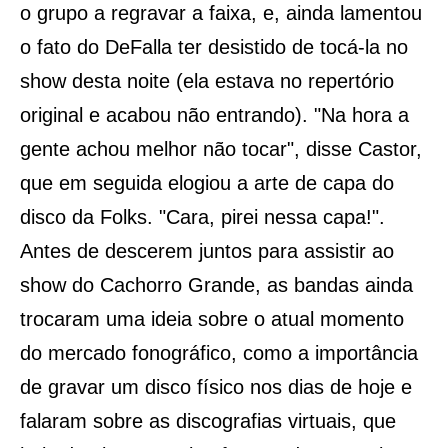
o grupo a regravar a faixa, e, ainda lamentou
o fato do DeFalla ter desistido de tocá-la no
show desta noite (ela estava no repertório
original e acabou não entrando). "Na hora a
gente achou melhor não tocar", disse Castor,
que em seguida elogiou a arte de capa do
disco da Folks. "Cara, pirei nessa capa!".
Antes de descerem juntos para assistir ao
show do Cachorro Grande, as bandas ainda
trocaram uma ideia sobre o atual momento
do mercado fonográfico, como a importância
de gravar um disco físico nos dias de hoje e
falaram sobre as discografias virtuais, que