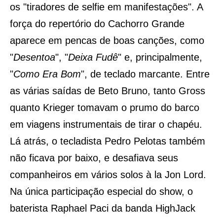
os "tiradores de selfie em manifestações". A
força do repertório do Cachorro Grande
aparece em pencas de boas canções, como
"
Desentoa
", "
Deixa Fudê
" e, principalmente,
"
Como Era Bom
", de teclado marcante. Entre
as várias saídas de Beto Bruno, tanto Gross
quanto Krieger tomavam o prumo do barco
em viagens instrumentais de tirar o chapéu.
Lá atrás, o tecladista Pedro Pelotas também
não ficava por baixo, e desafiava seus
companheiros em vários solos à la Jon Lord.
Na única participação especial do show, o
baterista Raphael Paci da banda HighJack