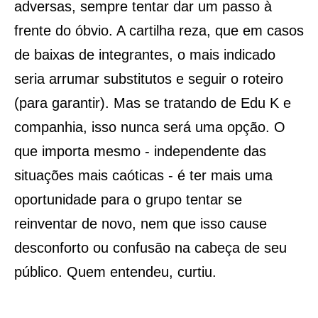
adversas, sempre tentar dar um passo à
frente do óbvio. A cartilha reza, que em casos
de baixas de integrantes, o mais indicado
seria arrumar substitutos e seguir o roteiro
(para garantir). Mas se tratando de Edu K e
companhia, isso nunca será uma opção. O
que importa mesmo - independente das
situações mais caóticas - é ter mais uma
oportunidade para o grupo tentar se
reinventar de novo, nem que isso cause
desconforto ou confusão na cabeça de seu
público. Quem entendeu, curtiu.