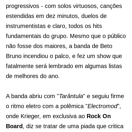
progressivos - com solos virtuosos, canções
estendidas em dez minutos, duelos de
instrumentistas e claro, todos os hits
fundamentais do grupo. Mesmo que o público
não fosse dos maiores, a banda de Beto
Bruno incendiou o palco, e fez um show que
fatalmente será lembrado em algumas listas
de melhores do ano.
A banda abriu com "
Tarântula
" e seguiu firme
o ritmo eletro com a polêmica "
Electromod
",
onde Krieger, em exclusiva ao
Rock On
Board
, diz se tratar de uma piada que critica