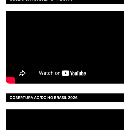
COBERTURA AC/DC NO BRASIL 2026