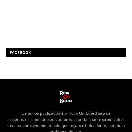
FACEBOOK
Os textos publicados em Rock On Board são de
responsabilidade de seus autores, e podem ser reproduzidos
total ou parcialmente, desde que sejam citados fonte, autoria e
endereço do site.