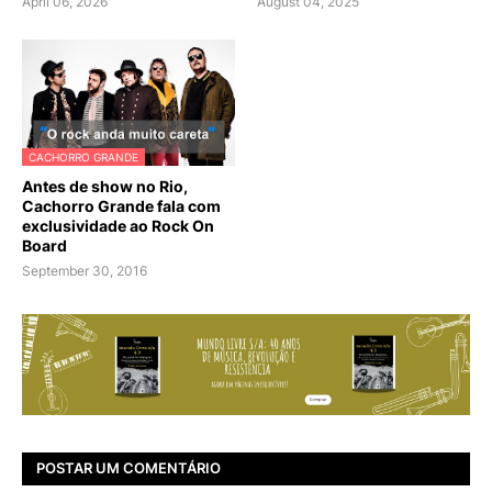
April 06, 2026
August 04, 2025
CACHORRO GRANDE
Antes de show no Rio,
Cachorro Grande fala com
exclusividade ao Rock On
Board
September 30, 2016
POSTAR UM COMENTÁRIO