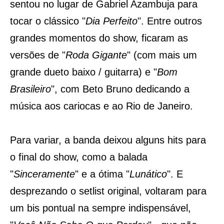
sentou no lugar de Gabriel Azambuja para
tocar o clássico "
Dia Perfeito
". Entre outros
grandes momentos do show, ficaram as
versões de "
Roda Gigante
" (com mais um
grande dueto baixo / guitarra) e "
Bom
Brasileiro
", com Beto Bruno dedicando a
música aos cariocas e ao Rio de Janeiro.
Para variar, a banda deixou alguns hits para
o final do show, como a balada
"
Sinceramente
" e a ótima "
Lunático
". E
desprezando o setlist original, voltaram para
um bis pontual na sempre indispensável,