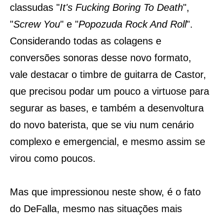
classudas "
It's Fucking Boring To Death
",
"
Screw You
" e "
Popozuda Rock And Roll
".
Considerando todas as colagens e
conversões sonoras desse novo formato,
vale destacar o timbre de guitarra de Castor,
que precisou podar um pouco a virtuose para
segurar as bases, e também a desenvoltura
do novo baterista, que se viu num cenário
complexo e emergencial, e mesmo assim se
virou como poucos.
Mas que impressionou neste show, é o fato
do DeFalla, mesmo nas situações mais