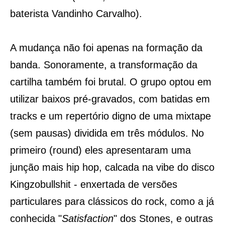
baterista Vandinho Carvalho).
A mudança não foi apenas na formação da
banda. Sonoramente, a transformação da
cartilha também foi brutal. O grupo optou em
utilizar baixos pré-gravados, com batidas em
tracks e um repertório digno de uma mixtape
(sem pausas) dividida em três módulos. No
primeiro (round) eles apresentaram uma
junção mais hip hop, calcada na vibe do disco
Kingzobullshit - enxertada de versões
particulares para clássicos do rock, como a já
conhecida "
Satisfaction
" dos Stones, e outras