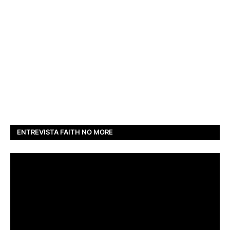
ENTREVISTA FAITH NO MORE