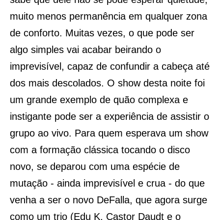
muito menos permanência em qualquer zona
de conforto. Muitas vezes, o que pode ser
algo simples vai acabar beirando o
imprevisível, capaz de confundir a cabeça até
dos mais descolados. O show desta noite foi
um grande exemplo de quão complexa e
instigante pode ser a experiência de assistir o
grupo ao vivo. Para quem esperava um show
com a formação clássica tocando o disco
novo, se deparou com uma espécie de
mutação - ainda imprevisível e crua - do que
venha a ser o novo DeFalla
, que agora surge
como um trio (Edu K, Castor Daudt e o