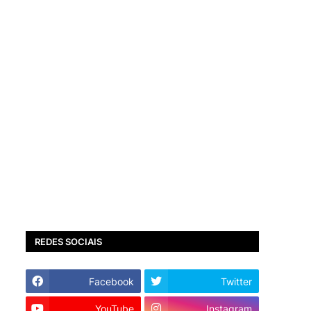
REDES SOCIAIS
Facebook
Twitter
YouTube
Instagram