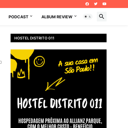
PODCAST
ALBUM REVIEW
HOSTEL DISTRITO 011
0