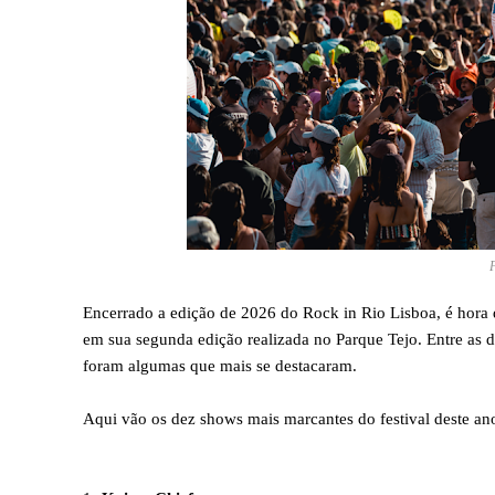
Encerrado a edição de 2026 do Rock in Rio Lisboa, é hora 
em sua segunda edição realizada no Parque Tejo. Entre as d
foram algumas que mais se destacaram.
Aqui vão os dez shows mais marcantes do festival deste an