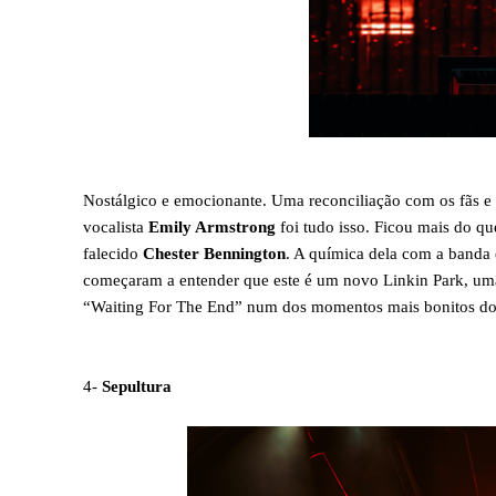
Nostálgico e emocionante. Uma reconciliação com os fãs e
vocalista
Emily Armstrong
foi tudo isso. Ficou mais do 
falecido
Chester Bennington
. A química dela com a banda
começaram a entender que este é um novo Linkin Park, um
“Waiting For The End” num dos momentos mais bonitos do 
4-
Sepultura