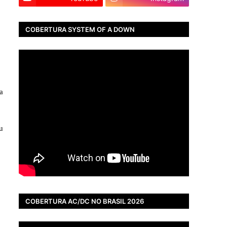
COBERTURA SYSTEM OF A DOWN
a
u
COBERTURA AC/DC NO BRASIL 2026