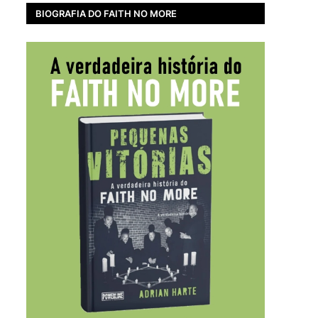
BIOGRAFIA DO FAITH NO MORE