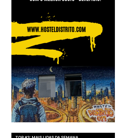
TOP #3: MAIS LIDAS DA SEMANA