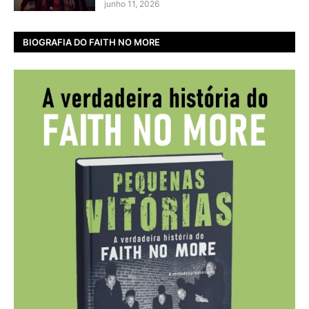
junho 11, 2026
BIOGRAFIA DO FAITH NO MORE