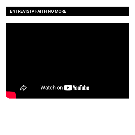
ENTREVISTA FAITH NO MORE