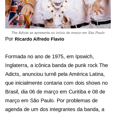
The Adicts se apresenta no início de março em São Paulo
Por
Ricardo Alfredo Flavio
Formada no ano de 1975, em Ipswich,
Inglaterra, a icônica banda de punk rock The
Adicts, anunciou turnê pela América Latina,
que inicialmente contaria com dois shows no
Brasil, dia 06 de março em Curitiba e 08 de
março em São Paulo. Por problemas de
agenda de um dos integrantes da banda, a