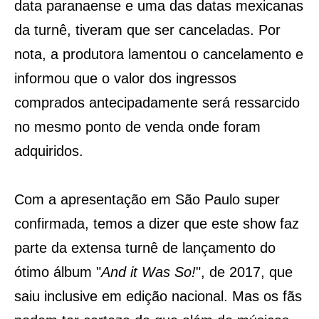
data paranaense e uma das datas mexicanas
da turnê, tiveram que ser canceladas. Por
nota, a
produtora lamentou o cancelamento e
informou que o valor dos ingressos
comprados antecipadamente será ressarcido
no mesmo ponto de venda onde foram
adquiridos.
Com a apresentação em São Paulo super
confirmada, temos a dizer que este show faz
parte da extensa turnê de lançamento do
ótimo álbum "
And it Was So!
", de 2017, que
saiu inclusive em edição nacional. Mas os fãs