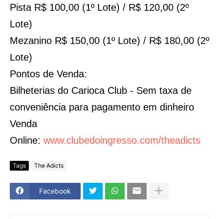
Pista R$ 100,00 (1º Lote) / R$ 120,00 (2º
Lote)
Mezanino R$ 150,00 (1º Lote) / R$ 180,00 (2º
Lote)
Pontos de Venda:
Bilheterias do Carioca Club - Sem taxa de
conveniência para pagamento em dinheiro
Venda
Online:
www.clubedoingresso.com/theadicts
Tags
The Adicts
Facebook