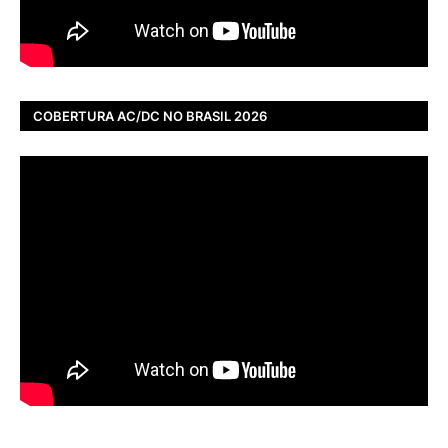
COBERTURA AC/DC NO BRASIL 2026