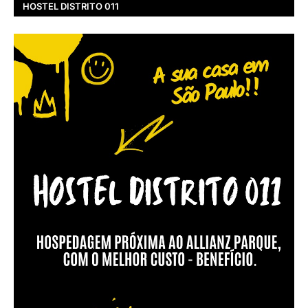
HOSTEL DISTRITO 011