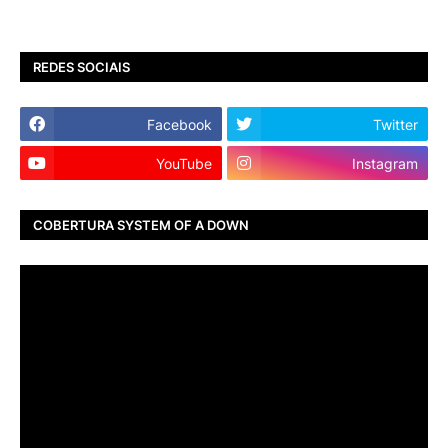
REDES SOCIAIS
Facebook
Twitter
YouTube
Instagram
COBERTURA SYSTEM OF A DOWN