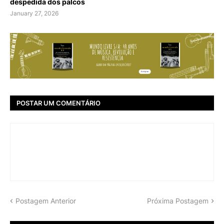
despedida dos palcos
January 27, 2026
POSTAR UM COMENTÁRIO
Postagem Anterior
Próxima Postagem