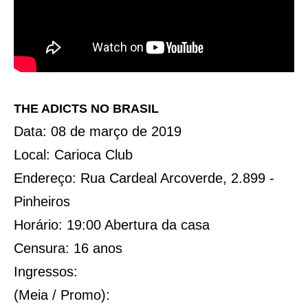
THE ADICTS NO BRASIL
Data: 08 de março de 2019
Local: Carioca Club
Endereço: Rua Cardeal Arcoverde, 2.899 -
Pinheiros
Horário: 19:00 Abertura da casa
Censura: 16 anos
Ingressos:
(Meia / Promo):