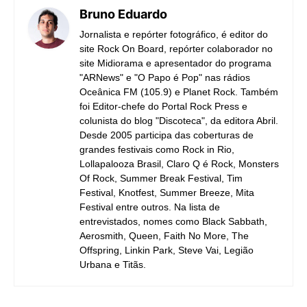
Bruno Eduardo
Jornalista e repórter fotográfico, é editor do
site Rock On Board, repórter colaborador no
site Midiorama e apresentador do programa
"ARNews" e "O Papo é Pop" nas rádios
Oceânica FM (105.9) e Planet Rock. Também
foi Editor-chefe do Portal Rock Press e
colunista do blog "Discoteca", da editora Abril.
Desde 2005 participa das coberturas de
grandes festivais como Rock in Rio,
Lollapalooza Brasil, Claro Q é Rock, Monsters
Of Rock, Summer Break Festival, Tim
Festival, Knotfest, Summer Breeze, Mita
Festival entre outros. Na lista de
entrevistados, nomes como Black Sabbath,
Aerosmith, Queen, Faith No More, The
Offspring, Linkin Park, Steve Vai, Legião
Urbana e Titãs.