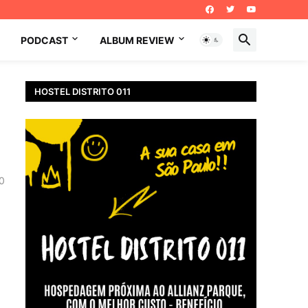
PODCAST
ALBUM REVIEW
HOSTEL DISTRITO 011
0