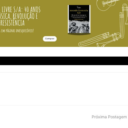
Próxima Postagem