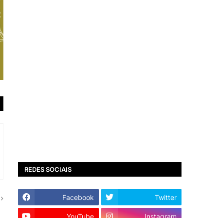
REDES SOCIAIS
Facebook
Twitter
YouTube
Instagram