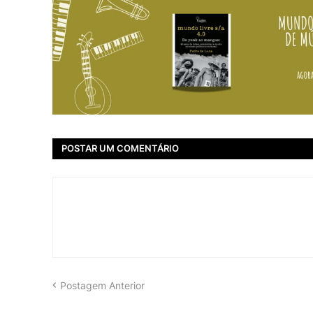
POSTAR UM COMENTÁRIO
Postagem Anterior