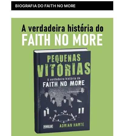
BIOGRAFIA DO FAITH NO MORE