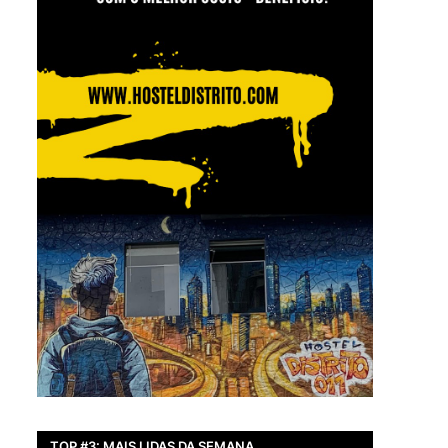
TOP #3: MAIS LIDAS DA SEMANA