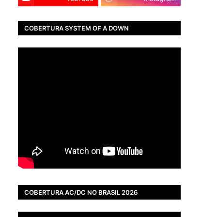
COBERTURA SYSTEM OF A DOWN
COBERTURA AC/DC NO BRASIL 2026