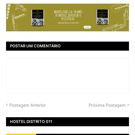
POSTAR UM COMENTÁRIO
Postagem Anterior
Próxima Postagem
HOSTEL DISTRITO 011