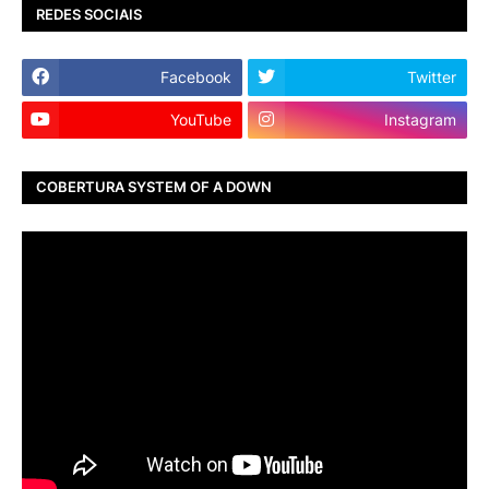
REDES SOCIAIS
Facebook
Twitter
YouTube
Instagram
COBERTURA SYSTEM OF A DOWN