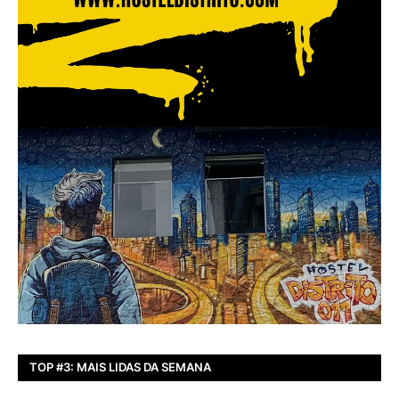
TOP #3: MAIS LIDAS DA SEMANA