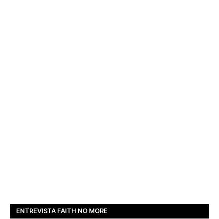
ENTREVISTA FAITH NO MORE