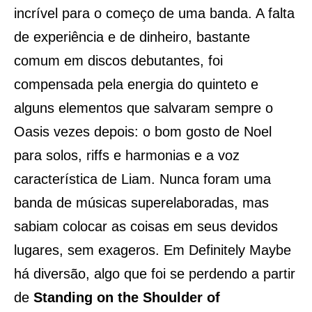
incrível para o começo de uma banda. A falta
de experiência e de dinheiro, bastante
comum em discos debutantes, foi
compensada pela energia do quinteto e
alguns elementos que salvaram sempre o
Oasis vezes depois: o bom gosto de Noel
para solos, riffs e harmonias e a voz
característica de Liam. Nunca foram uma
banda de músicas superelaboradas, mas
sabiam colocar as coisas em seus devidos
lugares, sem exageros. Em Definitely Maybe
há diversão, algo que foi se perdendo a partir
de
Standing on the Shoulder of