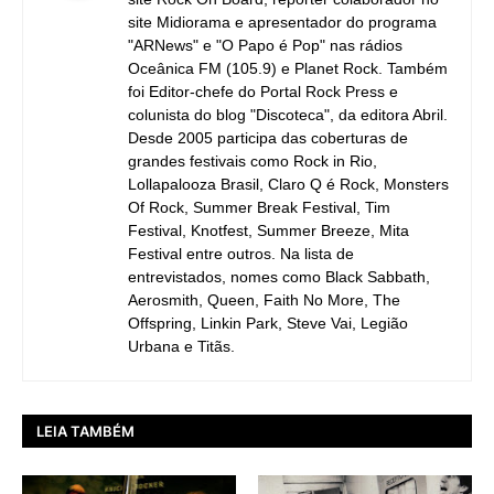
site Midiorama e apresentador do programa
"ARNews" e "O Papo é Pop" nas rádios
Oceânica FM (105.9) e Planet Rock. Também
foi Editor-chefe do Portal Rock Press e
colunista do blog "Discoteca", da editora Abril.
Desde 2005 participa das coberturas de
grandes festivais como Rock in Rio,
Lollapalooza Brasil, Claro Q é Rock, Monsters
Of Rock, Summer Break Festival, Tim
Festival, Knotfest, Summer Breeze, Mita
Festival entre outros. Na lista de
entrevistados, nomes como Black Sabbath,
Aerosmith, Queen, Faith No More, The
Offspring, Linkin Park, Steve Vai, Legião
Urbana e Titãs.
LEIA TAMBÉM