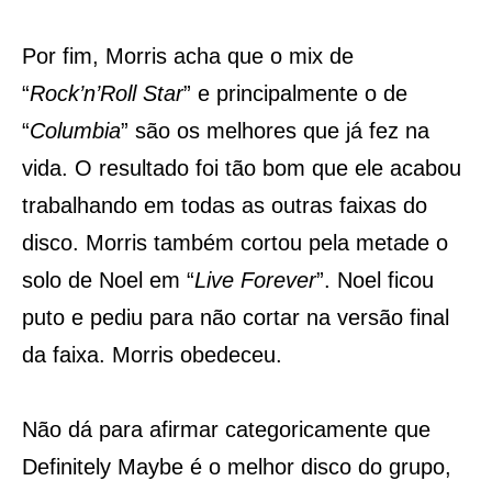
Por fim, Morris acha que o mix de
“
Rock’n’Roll Star
” e principalmente o de
“
Columbia
” são os melhores que já fez na
vida. O resultado foi tão bom que ele acabou
trabalhando em todas as outras faixas do
disco. Morris também cortou pela metade o
solo de Noel em “
Live Forever
”. Noel ficou
puto e pediu para não cortar na versão final
da faixa. Morris obedeceu.
Não dá para afirmar categoricamente que
Definitely Maybe é o melhor disco do grupo,