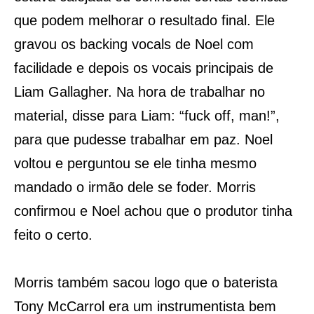
que podem melhorar o resultado final. Ele
gravou os backing vocals de Noel com
facilidade e depois os vocais principais de
Liam Gallagher. Na hora de trabalhar no
material, disse para Liam: “fuck off, man!”,
para que pudesse trabalhar em paz. Noel
voltou e perguntou se ele tinha mesmo
mandado o irmão dele se foder. Morris
confirmou e Noel achou que o produtor tinha
feito o certo.
Morris também sacou logo que o baterista
Tony McCarrol era um instrumentista bem