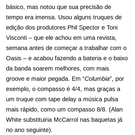
básico, mas notou que sua precisão de
tempo era imensa. Usou alguns truques de
edição dos produtores Phil Spector e Toni
Visconti – que ele achou em uma revista,
semana antes de começar a trabalhar com o
Oasis – e acabou fazendo a bateria e o baixo
da banda soarem melhores, com mais
groove e maior pegada. Em “
Columbia
”, por
exemplo, o compasso é 4/4, mas graças a
um truque com tape delay a música pulsa
mais rápido, como um compasso 8/8. (Alan
White substituiria McCarrol nas baquetas já
no ano seguinte).