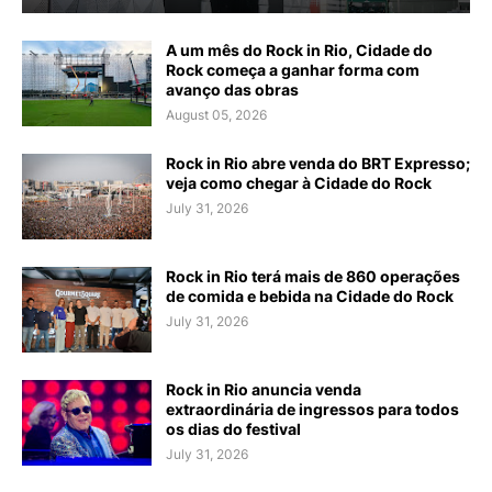
A um mês do Rock in Rio, Cidade do
Rock começa a ganhar forma com
avanço das obras
August 05, 2026
Rock in Rio abre venda do BRT Expresso;
veja como chegar à Cidade do Rock
July 31, 2026
Rock in Rio terá mais de 860 operações
de comida e bebida na Cidade do Rock
July 31, 2026
Rock in Rio anuncia venda
extraordinária de ingressos para todos
os dias do festival
July 31, 2026