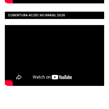
COBERTURA AC/DC NO BRASIL 2026