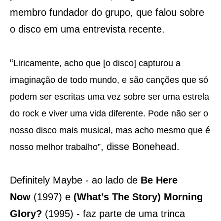
membro fundador do grupo, que falou sobre
o disco em uma entrevista recente.
“
Liricamente, acho que [o disco] capturou a
imaginação de todo mundo, e são canções que só
podem ser escritas uma vez sobre ser uma estrela
do rock e viver uma vida diferente. Pode não ser o
nosso disco mais musical, mas acho mesmo que é
, disse Bonehead.
nosso melhor trabalho”
Definitely Maybe - ao lado de
Be Here
Now
(1997) e
(What’s The Story) Morning
Glory?
(1995) - faz parte de uma trinca