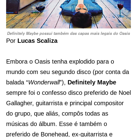
Definitely Maybe possui também das capas mais legais do Oasis
Por
Lucas Scaliza
Embora o Oasis tenha explodido para o
mundo com seu segundo disco (por conta da
balada “
Wonderwall
”),
Definitely Maybe
sempre foi o confesso disco preferido de Noel
Gallagher, guitarrista e principal compositor
do grupo, que aliás, compôs todas as
músicas do álbum. Esse é também o
preferido de Bonehead, ex-guitarrista e