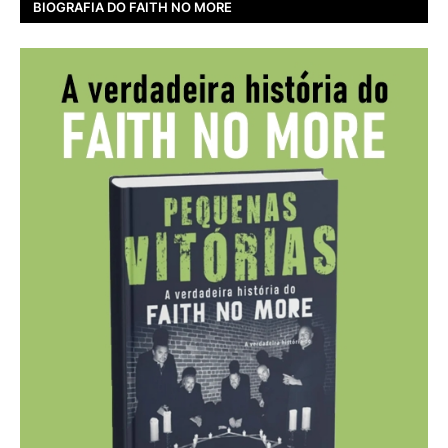
BIOGRAFIA DO FAITH NO MORE