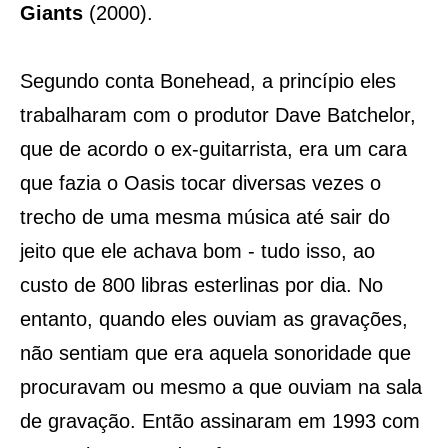
Giants
(2000).
Segundo conta Bonehead, a princípio eles
trabalharam com o produtor Dave Batchelor,
que de acordo o ex-guitarrista, era um cara
que fazia o Oasis tocar diversas vezes o
trecho de uma mesma música até sair do
jeito que ele achava bom - tudo isso, ao
custo de 800 libras esterlinas por dia. No
entanto, quando eles ouviam as gravações,
não sentiam que era aquela sonoridade que
procuravam ou mesmo a que ouviam na sala
de gravação. Então assinaram em 1993 com