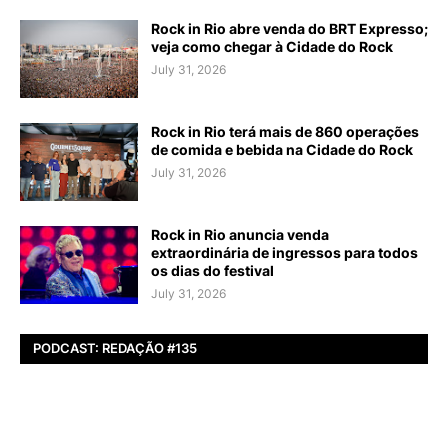
Rock in Rio abre venda do BRT Expresso;
veja como chegar à Cidade do Rock
July 31, 2026
Rock in Rio terá mais de 860 operações
de comida e bebida na Cidade do Rock
July 31, 2026
Rock in Rio anuncia venda
extraordinária de ingressos para todos
os dias do festival
July 31, 2026
PODCAST: REDAÇÃO #135