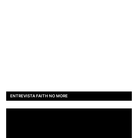
ENTREVISTA FAITH NO MORE