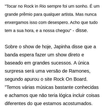
"Tocar no Rock in Rio sempre foi um sonho. É um
grande prêmio para qualquer artista. Mas nunca
enxergamos isso com desespero. Acho que tudo
- disse.
tem a sua hora, e a nossa chegou"
Sobre o show de hoje, Japinha disse que a
banda espera fazer um show direto e
baseado em grandes sucessos. A única
surpresa será uma versão de Ramones,
segundo apurou o site Rock On Board.
"Temos várias músicas bastante conhecidas
e achamos que não teria lógica incluir coisas
diferentes do que estamos acostumados.