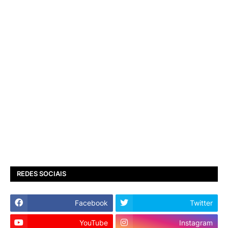
REDES SOCIAIS
Facebook
Twitter
YouTube
Instagram