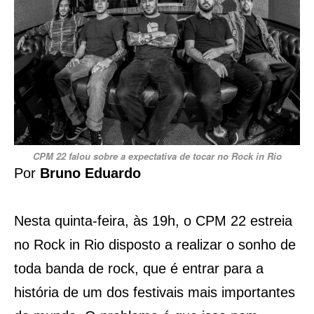
CPM 22 falou sobre a expectativa de tocar no Rock in Rio
Por
Bruno Eduardo
Nesta quinta-feira, às 19h, o CPM 22 estreia
no Rock in Rio disposto a realizar o sonho de
toda banda de rock, que é entrar para a
história de um dos festivais mais importantes