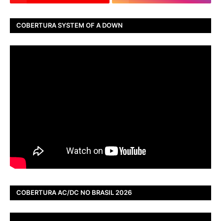
COBERTURA SYSTEM OF A DOWN
COBERTURA AC/DC NO BRASIL 2026