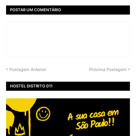
POSTAR UM COMENTÁRIO
Postagem Anterior
Próxima Postagem
HOSTEL DISTRITO 011