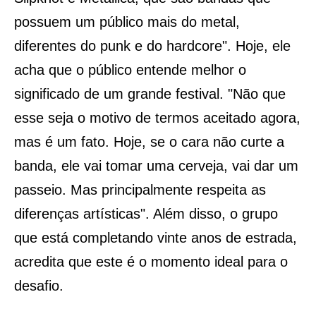
possuem um público mais do metal,
diferentes do punk e do hardcore". Hoje, ele
acha que o público entende melhor o
significado de um grande festival. "Não que
esse seja o motivo de termos aceitado agora,
mas é um fato. Hoje, se o cara não curte a
banda, ele vai tomar uma cerveja, vai dar um
passeio. Mas principalmente respeita as
diferenças artísticas". Além disso, o grupo
que está completando vinte anos de estrada,
acredita que este é o momento ideal para o
desafio.