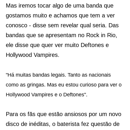
Mas iremos tocar algo de uma banda que
gostamos muito e achamos que tem a ver
conosco - disse sem revelar qual seria. Das
bandas que se apresentam no Rock in Rio,
ele disse que quer ver muito Deftones e
Hollywood Vampires.
"Há muitas bandas legais. Tanto as nacionais
como as gringas. Mas eu estou curioso para ver o
.
Hollywood Vampires e o Deftones"
Para os fãs que estão ansiosos por um novo
disco de inéditas, o baterista fez questão de